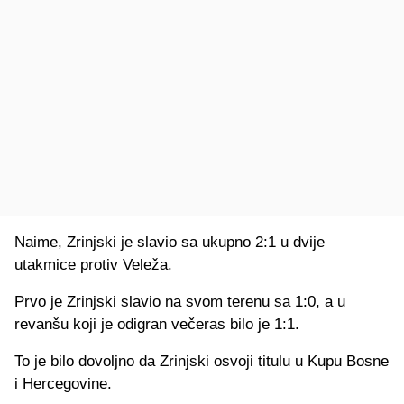
Naime, Zrinjski je slavio sa ukupno 2:1 u dvije
utakmice protiv Veleža.
Prvo je Zrinjski slavio na svom terenu sa 1:0, a u
revanšu koji je odigran večeras bilo je 1:1.
To je bilo dovoljno da Zrinjski osvoji titulu u Kupu Bosne
i Hercegovine.