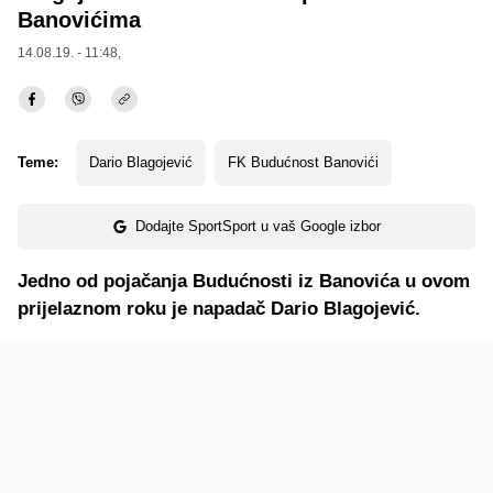
Banovićima
14.08.19. - 11:48,
Teme:
Dario Blagojević
FK Budućnost Banovići
Dodajte SportSport u vaš Google izbor
Jedno od pojačanja Budućnosti iz Banovića u ovom
prijelaznom roku je napadač Dario Blagojević.