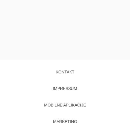
KONTAKT
IMPRESSUM
MOBILNE APLIKACIJE
MARKETING