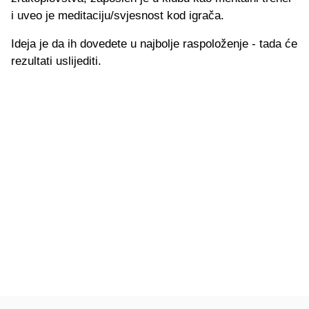
i uveo je meditaciju/svjesnost kod igrača.
Ideja je da ih dovedete u najbolje raspoloženje - tada će
rezultati uslijediti.