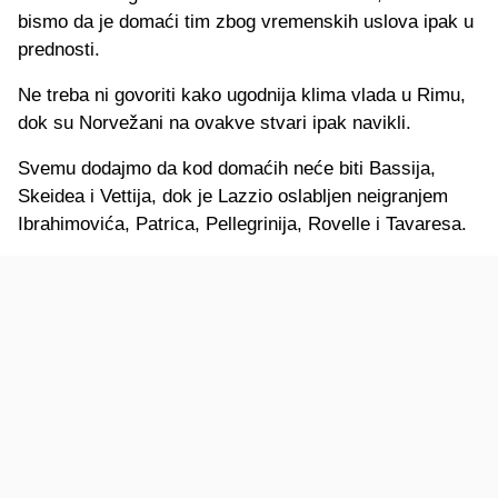
bismo da je domaći tim zbog vremenskih uslova ipak u
prednosti.
Ne treba ni govoriti kako ugodnija klima vlada u Rimu,
dok su Norvežani na ovakve stvari ipak navikli.
Svemu dodajmo da kod domaćih neće biti Bassija,
Skeidea i Vettija, dok je Lazzio oslabljen neigranjem
Ibrahimovića, Patrica, Pellegrinija, Rovelle i Tavaresa.