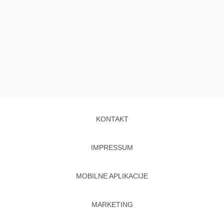
KONTAKT
IMPRESSUM
MOBILNE APLIKACIJE
MARKETING