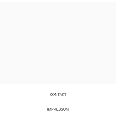
KONTAKT
IMPRESSUM