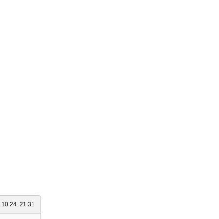
.10.24. 21:31