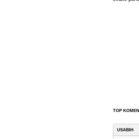
TOP KOMEN
USABIH