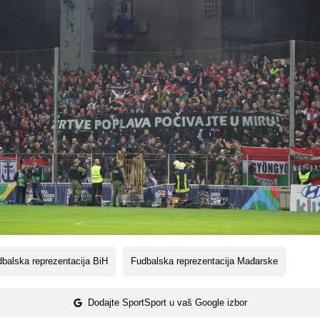
balska reprezentacija BiH
Fudbalska reprezentacija Mađarske
Dodajte SportSport u vaš Google izbor