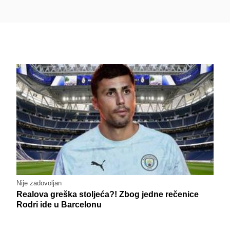
Nije zadovoljan
Realova greška stoljeća?! Zbog jedne rečenice
Rodri ide u Barcelonu