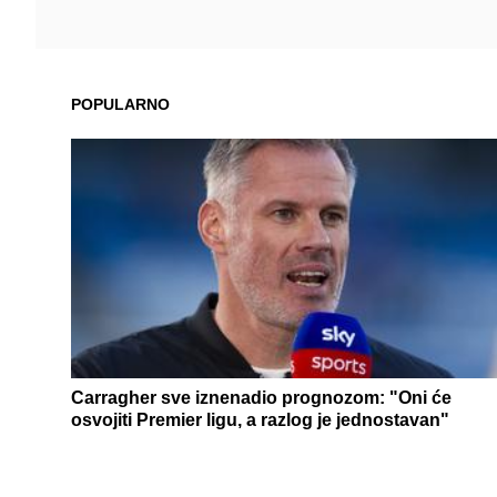
POPULARNO
Carragher sve iznenadio prognozom: "Oni će
osvojiti Premier ligu, a razlog je jednostavan"