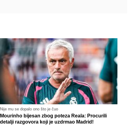
Nije mu se dopalo ono što je čuo
Mourinho bijesan zbog poteza Reala: Procurili
detalji razgovora koji je uzdrmao Madrid!