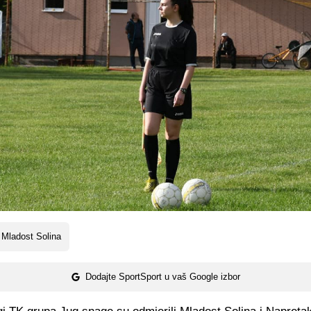
Mladost Solina
Dodajte SportSport u vaš Google izbor