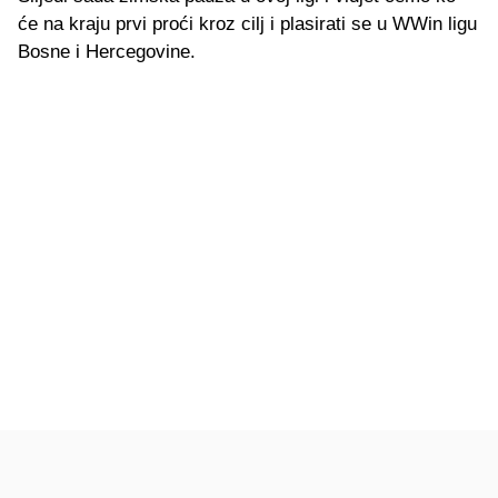
će na kraju prvi proći kroz cilj i plasirati se u WWin ligu
Bosne i Hercegovine.