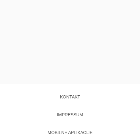
KONTAKT
IMPRESSUM
MOBILNE APLIKACIJE