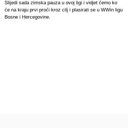
Slijedi sada zimska pauza u ovoj ligi i vidjet ćemo ko
će na kraju prvi proći kroz cilj i plasirati se u WWin ligu
Bosne i Hercegovine.