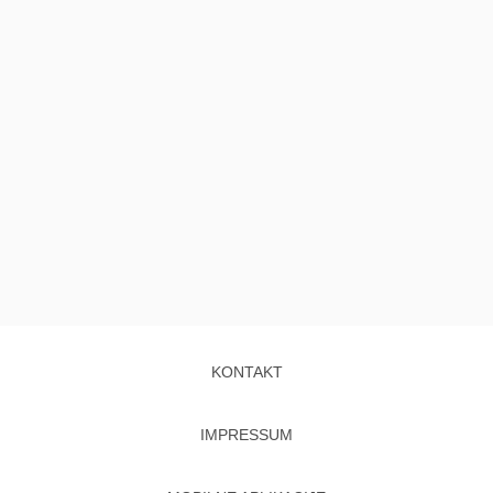
KONTAKT
IMPRESSUM