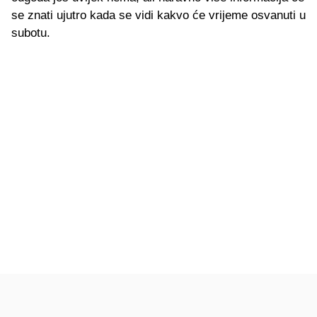
se znati ujutro kada se vidi kakvo će vrijeme osvanuti u
subotu.