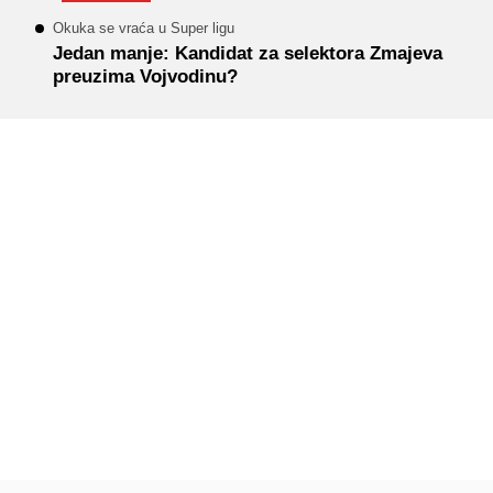
Okuka se vraća u Super ligu
Jedan manje: Kandidat za selektora Zmajeva
preuzima Vojvodinu?