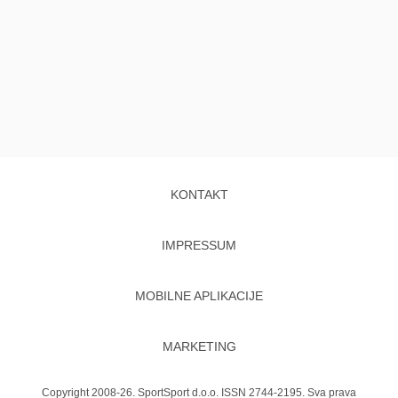
KONTAKT
IMPRESSUM
MOBILNE APLIKACIJE
MARKETING
Copyright 2008-26. SportSport d.o.o. ISSN 2744-2195. Sva prava