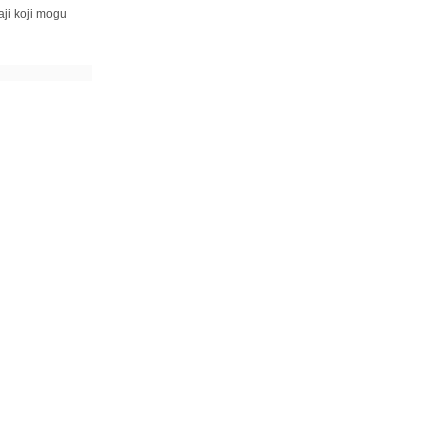
ji koji mogu