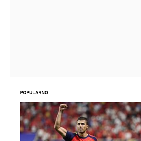
POPULARNO