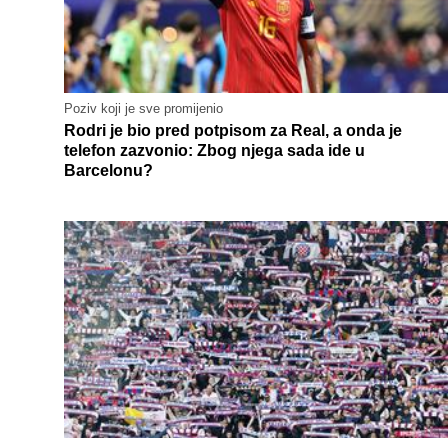
Poziv koji je sve promijenio
Rodri je bio pred potpisom za Real, a onda je
telefon zazvonio: Zbog njega sada ide u
Barcelonu?