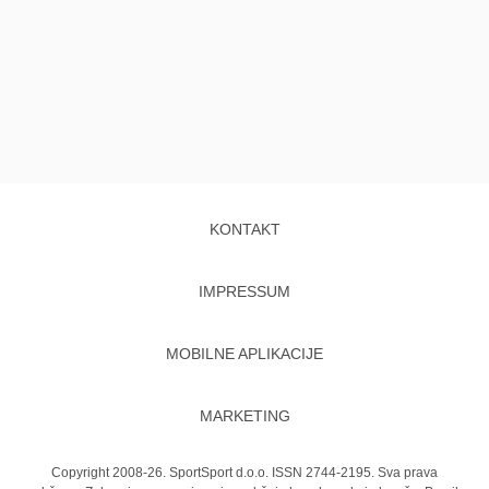
KONTAKT
IMPRESSUM
MOBILNE APLIKACIJE
MARKETING
Copyright 2008-26. SportSport d.o.o. ISSN 2744-2195. Sva prava