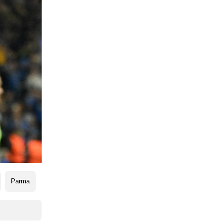
Parma