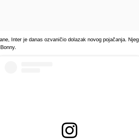
ane, Inter je danas ozvaničio dolazak novog pojačanja. Njeg
 Bonny.