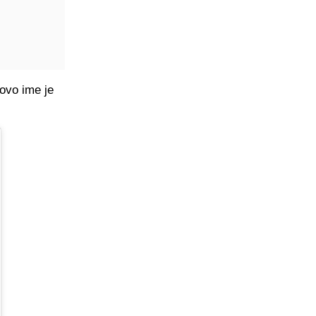
ovo ime je