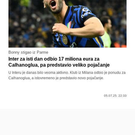
Bonny stigao iz Parme
Inter za isti dan odbio 17 miliona eura za
Calhanoglua, pa predstavio veliko pojačanje
U Interu je danas bilo veoma aktivno. Klub iz Milana odbio je ponudu za
Calhanoglua, a istovremeno je predstavio novo pojačanje.
05.07.25. 22:33