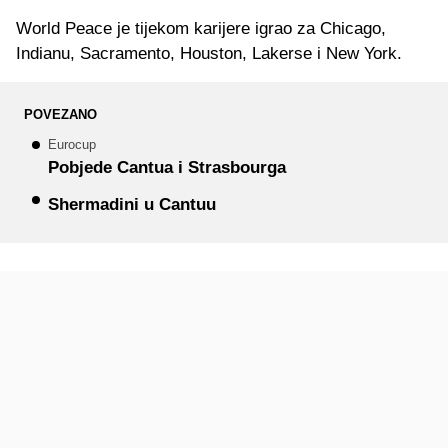
World Peace je tijekom karijere igrao za Chicago,
Indianu, Sacramento, Houston, Lakerse i New York.
POVEZANO
Eurocup
Pobjede Cantua i Strasbourga
Shermadini u Cantuu