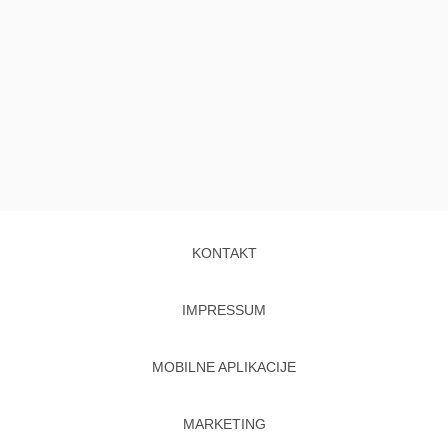
KONTAKT
IMPRESSUM
MOBILNE APLIKACIJE
MARKETING