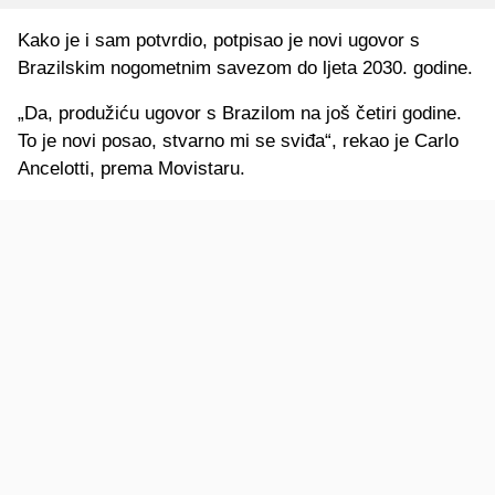
Kako je i sam potvrdio, potpisao je novi ugovor s
Brazilskim nogometnim savezom do ljeta 2030. godine.
„Da, produžiću ugovor s Brazilom na još četiri godine.
To je novi posao, stvarno mi se sviđa“, rekao je Carlo
Ancelotti, prema Movistaru.