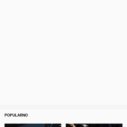
POPULARNO