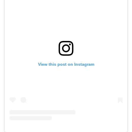
View this post on Instagram