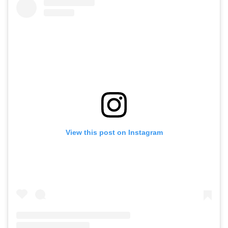
View this post on Instagram