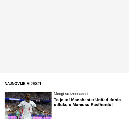
NAJNOVIJE VIJESTI
Mnogi su iznenađeni
To je to! Manchester United donio
odluku o Marcusu Rasfhordu!