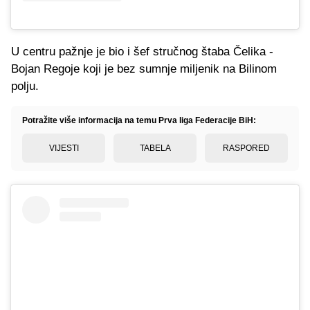
U centru pažnje je bio i šef stručnog štaba Čelika -
Bojan Regoje koji je bez sumnje miljenik na Bilinom
polju.
Potražite više informacija na temu Prva liga Federacije BiH:
VIJESTI
TABELA
RASPORED