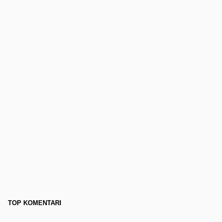
TOP KOMENTARI