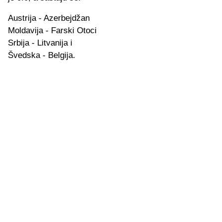
Austrija - Azerbejdžan
Moldavija - Farski Otoci
Srbija - Litvanija i
Švedska - Belgija.