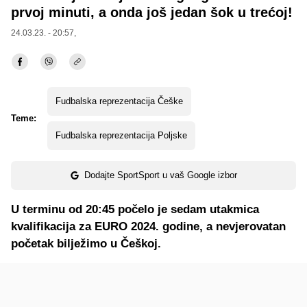
prvoj minuti, a onda još jedan šok u trećoj!
24.03.23. - 20:57,
Fudbalska reprezentacija Češke
Teme:
Fudbalska reprezentacija Poljske
Dodajte SportSport u vaš Google izbor
U terminu od 20:45 počelo je sedam utakmica
kvalifikacija za EURO 2024. godine, a nevjerovatan
početak bilježimo u Češkoj.