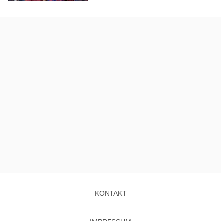
KONTAKT