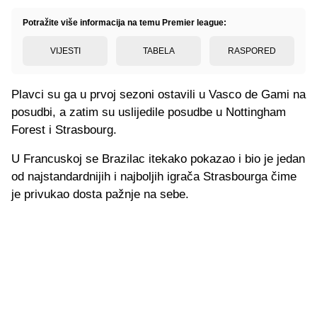
Potražite više informacija na temu Premier league:
VIJESTI
TABELA
RASPORED
Plavci su ga u prvoj sezoni ostavili u Vasco de Gami na
posudbi, a zatim su uslijedile posudbe u Nottingham
Forest i Strasbourg.
U Francuskoj se Brazilac itekako pokazao i bio je jedan
od najstandardnijih i najboljih igrača Strasbourga čime
je privukao dosta pažnje na sebe.