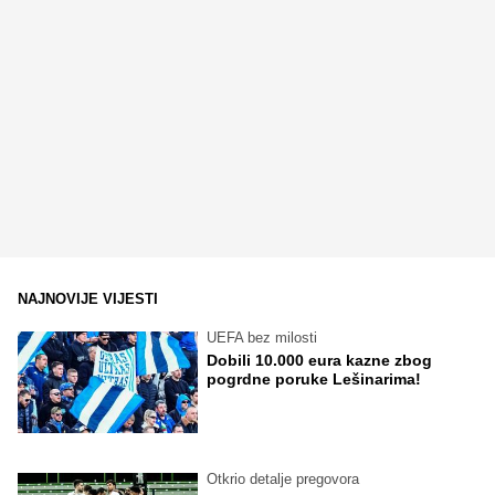
NAJNOVIJE VIJESTI
UEFA bez milosti
Dobili 10.000 eura kazne zbog
pogrdne poruke Lešinarima!
Otkrio detalje pregovora