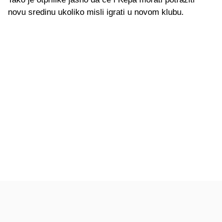
novu sredinu ukoliko misli igrati u novom klubu.