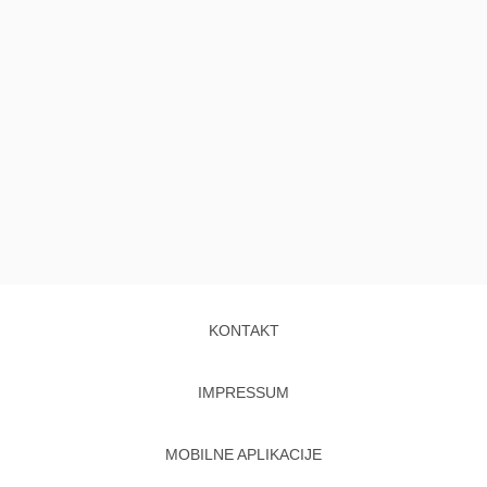
KONTAKT
IMPRESSUM
MOBILNE APLIKACIJE