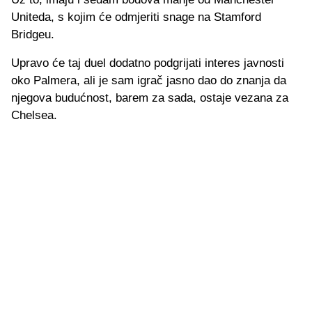
Uniteda, s kojim će odmjeriti snage na Stamford
Bridgeu.
Upravo će taj duel dodatno podgrijati interes javnosti
oko Palmera, ali je sam igrač jasno dao do znanja da
njegova budućnost, barem za sada, ostaje vezana za
Chelsea.