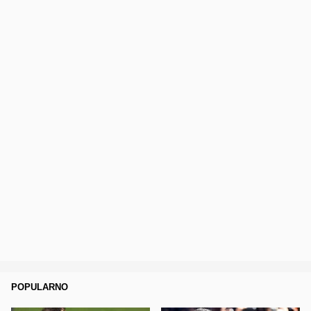
POPULARNO