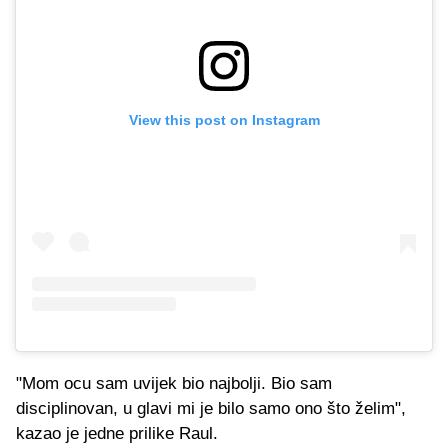
View this post on Instagram
"Mom ocu sam uvijek bio najbolji. Bio sam
disciplinovan, u glavi mi je bilo samo ono što želim",
kazao je jedne prilike Raul.