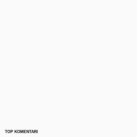
TOP KOMENTARI