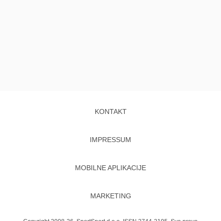
KONTAKT
IMPRESSUM
MOBILNE APLIKACIJE
MARKETING