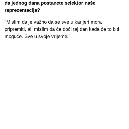
da jednog dana postanete selektor naše
reprezentacije?
"Mislim da je važno da se sve u karijeri mora
pripremiti, ali mislim da će doći taj dan kada će to biti
moguće. Sve u svoje vrijeme."