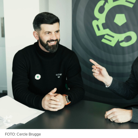
FOTO: Cercle Brugge