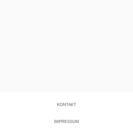
KONTAKT
IMPRESSUM