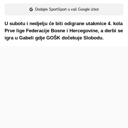
Dodajte SportSport u vaš Google izbor
U subotu i nedjelju će biti odigrane utakmice 4. kola
Prve lige Federacije Bosne i Hercegovine, a derbi se
igra u Gabeli gdje GOŠK dočekuje Slobodu.