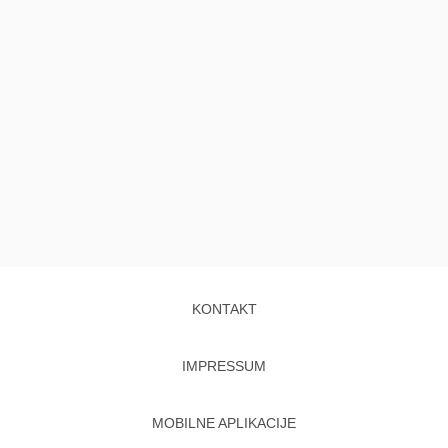
KONTAKT
IMPRESSUM
MOBILNE APLIKACIJE