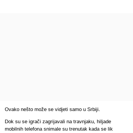
Ovako nešto može se vidjeti samo u Srbiji.
Dok su se igrači zagrijavali na travnjaku, hiljade
mobilnih telefona snimale su trenutak kada se lik