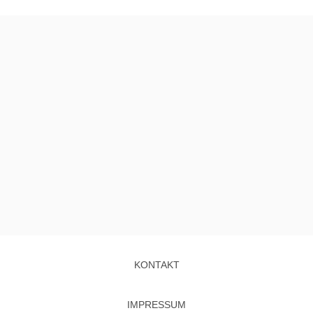
KONTAKT
IMPRESSUM