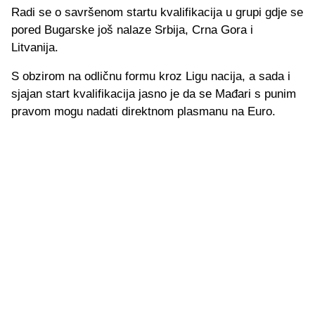
Radi se o savršenom startu kvalifikacija u grupi gdje se
pored Bugarske još nalaze Srbija, Crna Gora i
Litvanija.
S obzirom na odličnu formu kroz Ligu nacija, a sada i
sjajan start kvalifikacija jasno je da se Mađari s punim
pravom mogu nadati direktnom plasmanu na Euro.