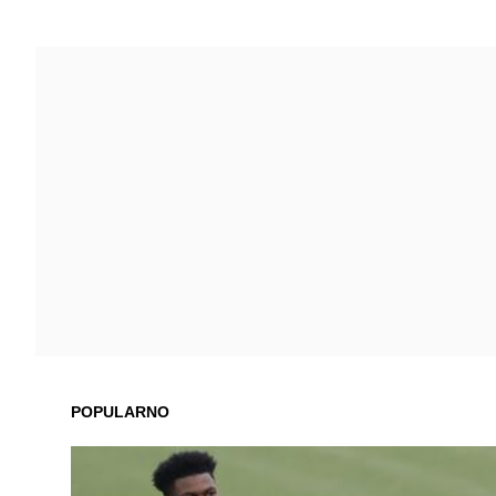
POPULARNO