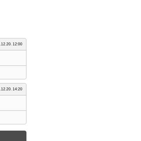
.12.20. 12:00
.12.20. 14:20