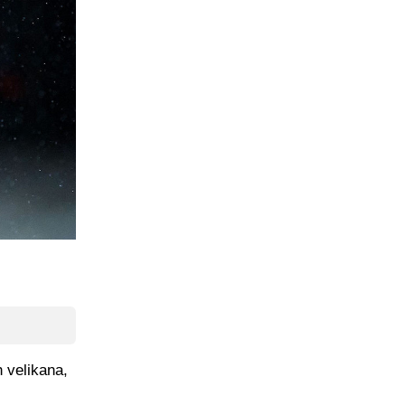
h velikana,