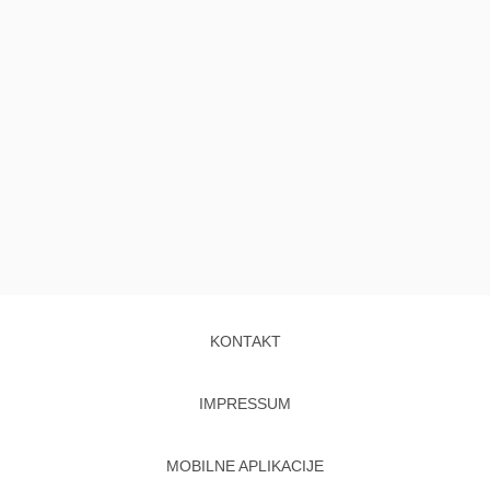
KONTAKT
IMPRESSUM
MOBILNE APLIKACIJE