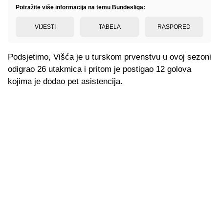
Potražite više informacija na temu Bundesliga:
VIJESTI
TABELA
RASPORED
Podsjetimo, Višća je u turskom prvenstvu u ovoj sezoni
odigrao 26 utakmica i pritom je postigao 12 golova
kojima je dodao pet asistencija.