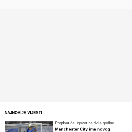
NAJNOVIJE VIJESTI
Potpisat će ugovor na dvije godine
Manchester City ima novog