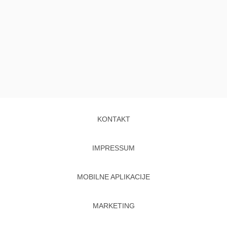
KONTAKT
IMPRESSUM
MOBILNE APLIKACIJE
MARKETING