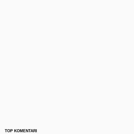
TOP KOMENTARI