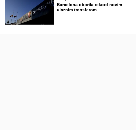
Barcelona oborila rekord novim
ulaznim transferom