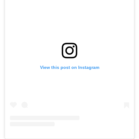
View this post on Instagram