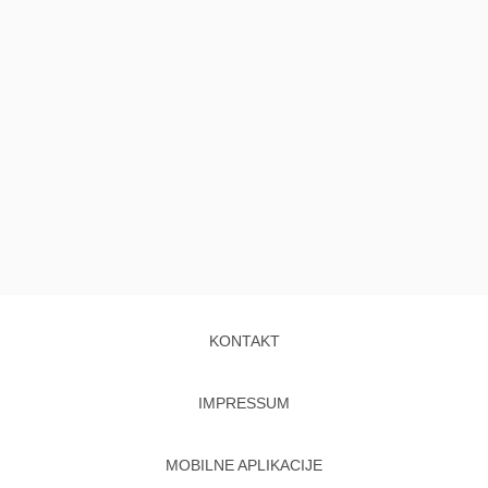
KONTAKT
IMPRESSUM
MOBILNE APLIKACIJE