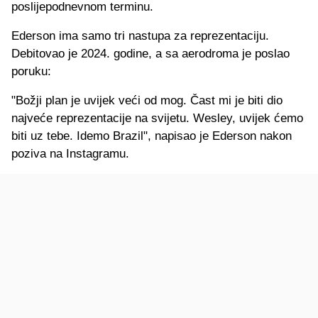
poslijepodnevnom terminu.
Ederson ima samo tri nastupa za reprezentaciju.
Debitovao je 2024. godine, a sa aerodroma je poslao
poruku:
"Božji plan je uvijek veći od mog. Čast mi je biti dio
najveće reprezentacije na svijetu. Wesley, uvijek ćemo
biti uz tebe. Idemo Brazil", napisao je Ederson nakon
poziva na Instagramu.