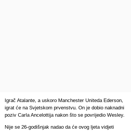
Igrač Atalante, a uskoro Manchester Uniteda Ederson,
igrat će na Svjetskom prvenstvu. On je dobio naknadni
poziv Carla Ancelottija nakon što se povrijedio Wesley.
Nije se 26-godišnjak nadao da će ovog ljeta vidjeti