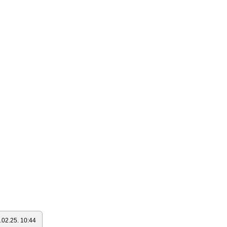
.02.25. 10:44