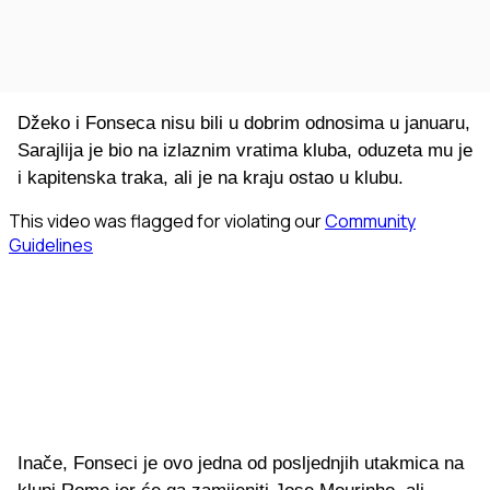
Džeko i Fonseca nisu bili u dobrim odnosima u januaru,
Sarajlija je bio na izlaznim vratima kluba, oduzeta mu je
i kapitenska traka, ali je na kraju ostao u klubu.
Inače, Fonseci je ovo jedna od posljednjih utakmica na