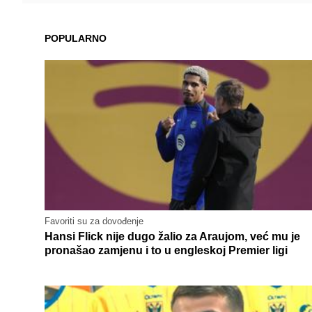
POPULARNO
Favoriti su za dovođenje
Hansi Flick nije dugo žalio za Araujom, već mu je
pronašao zamjenu i to u engleskoj Premier ligi