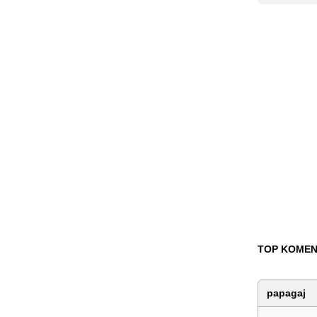
TOP KOMEN
papagaj