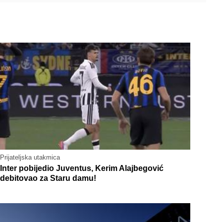
Prijateljska utakmica
Inter pobijedio Juventus, Kerim Alajbegović
debitovao za Staru damu!