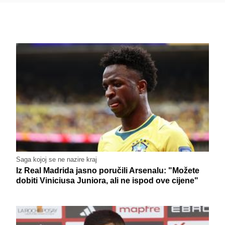
Saga kojoj se ne nazire kraj
Iz Real Madrida jasno poručili Arsenalu: "Možete
dobiti Viniciusa Juniora, ali ne ispod ove cijene"