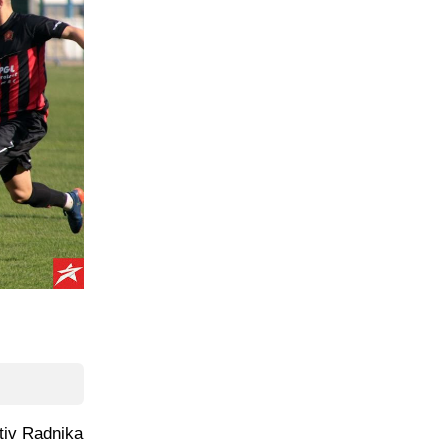
otiv Radnika