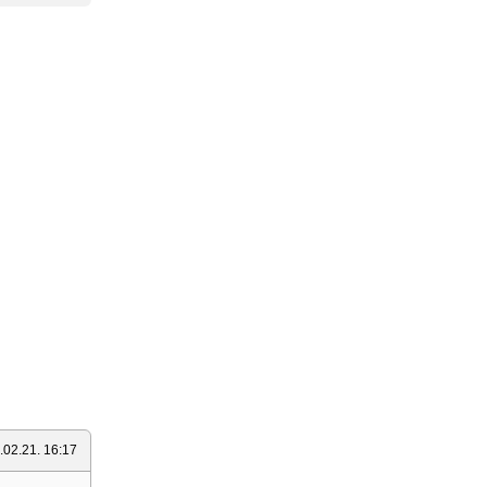
.02.21. 16:17