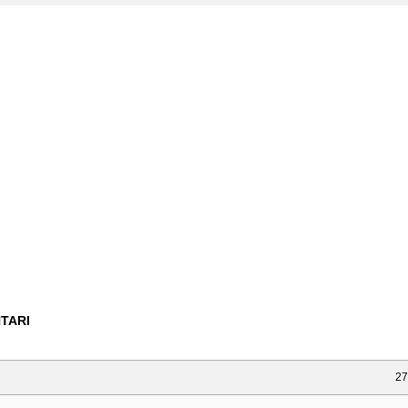
TARI
27