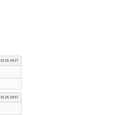
.01.25. 04:27
.01.25. 03:57