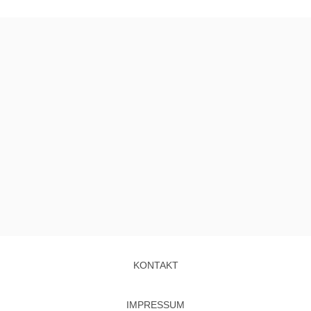
KONTAKT
IMPRESSUM