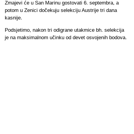
Zmajevi će u San Marinu gostovati 6. septembra, a
potom u Zenici dočekuju selekciju Austrije tri dana
kasnije.
Podsjetimo, nakon tri odigrane utakmice bh. selekcija
je na maksimalnom učinku od devet osvojenih bodova.