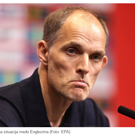
a situacija među Englezima (Foto: EPA)