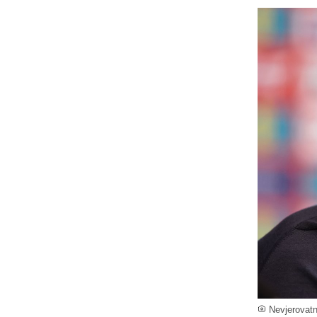
Nevjerovatn