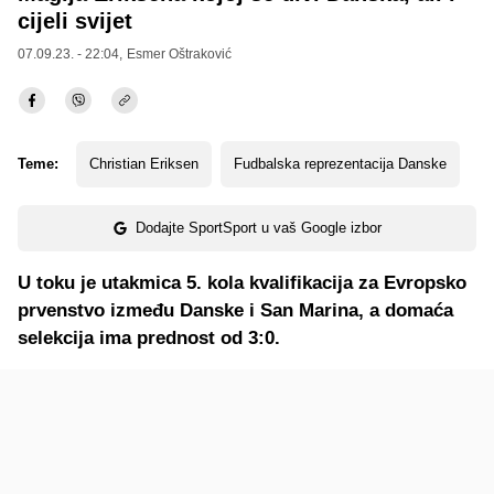
cijeli svijet
07.09.23. - 22:04,
Esmer Oštraković
Teme:
Christian Eriksen
Fudbalska reprezentacija Danske
Dodajte SportSport u vaš Google izbor
U toku je utakmica 5. kola kvalifikacija za Evropsko
prvenstvo između Danske i San Marina, a domaća
selekcija ima prednost od 3:0.