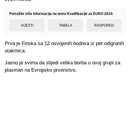
Potražite više informacija na temu Kvalifikacije za EURO 2024:
VIJESTI
TABELA
RASPORED
Prva je Finska sa 12 osvojenih bodova iz pet odigranih
utakmica.
Jasno je svima da slijedi velika borba u ovoj grupi za
plasman na Evropsko prvenstvo.