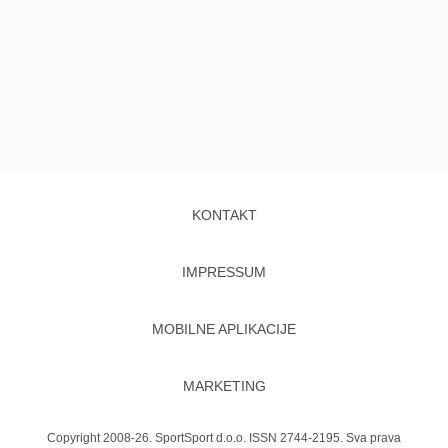
KONTAKT
IMPRESSUM
MOBILNE APLIKACIJE
MARKETING
Copyright 2008-26. SportSport d.o.o. ISSN 2744-2195. Sva prava