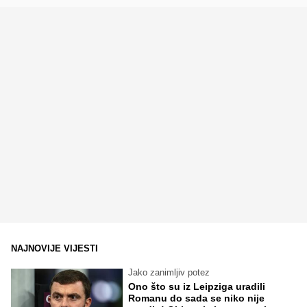
NAJNOVIJE VIJESTI
Jako zanimljiv potez
Ono što su iz Leipziga uradili
Romanu do sada se niko nije