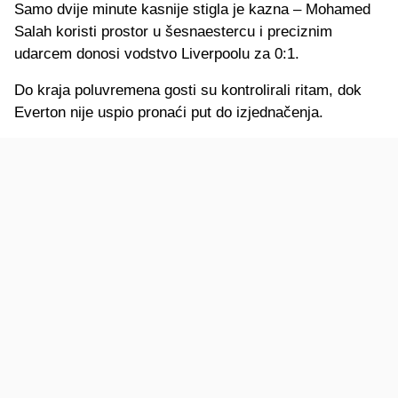
Samo dvije minute kasnije stigla je kazna – Mohamed
Salah koristi prostor u šesnaestercu i preciznim
udarcem donosi vodstvo Liverpoolu za 0:1.
Do kraja poluvremena gosti su kontrolirali ritam, dok
Everton nije uspio pronaći put do izjednačenja.