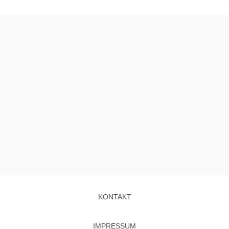
KONTAKT
IMPRESSUM