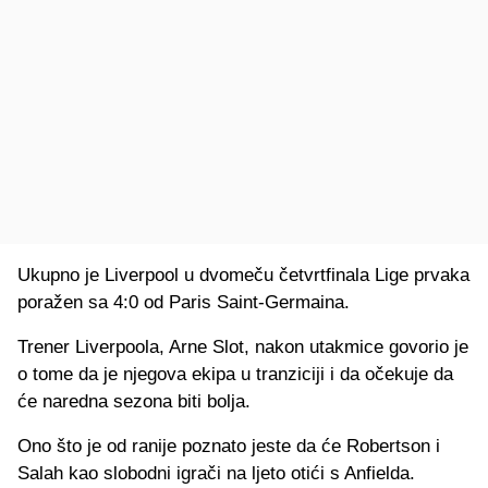
Ukupno je Liverpool u dvomeču četvrtfinala Lige prvaka
poražen sa 4:0 od Paris Saint-Germaina.
Trener Liverpoola, Arne Slot, nakon utakmice govorio je
o tome da je njegova ekipa u tranziciji i da očekuje da
će naredna sezona biti bolja.
Ono što je od ranije poznato jeste da će Robertson i
Salah kao slobodni igrači na ljeto otići s Anfielda.