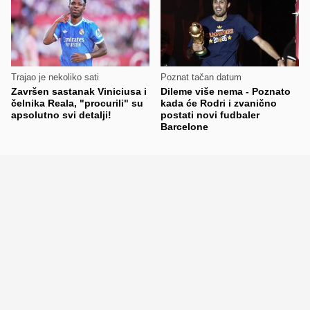
Trajao je nekoliko sati
Poznat tačan datum
Završen sastanak Viniciusa i
Dileme više nema - Poznato
čelnika Reala, "procurili" su
kada će Rodri i zvanično
apsolutno svi detalji!
postati novi fudbaler
Barcelone