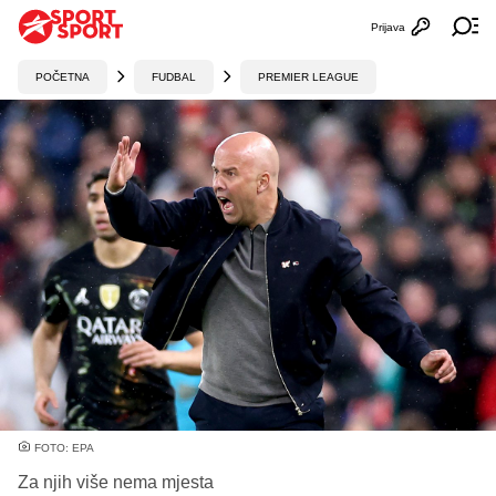
Prijava
Otvori profi
Ot
POČETNA
FUDBAL
PREMIER LEAGUE
FOTO: EPA
Za njih više nema mjesta