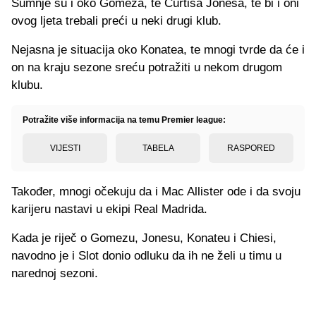
Sumnje su i oko Gomeza, te Curtisa Jonesa, te bi i oni
ovog ljeta trebali preći u neki drugi klub.
Nejasna je situacija oko Konatea, te mnogi tvrde da će i
on na kraju sezone sreću potražiti u nekom drugom
klubu.
Potražite više informacija na temu Premier league:
VIJESTI
TABELA
RASPORED
Također, mnogi očekuju da i Mac Allister ode i da svoju
karijeru nastavi u ekipi Real Madrida.
Kada je riječ o Gomezu, Jonesu, Konateu i Chiesi,
navodno je i Slot donio odluku da ih ne želi u timu u
narednoj sezoni.