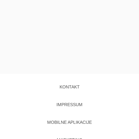
KONTAKT
IMPRESSUM
MOBILNE APLIKACIJE