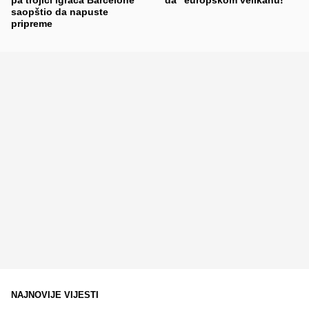
saopštio da napuste
pripreme
NAJNOVIJE VIJESTI