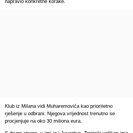
napravio konkretne korake.
Klub iz Milana vidi Muharemovića kao prioritetno
rješenje u odbrani. Njegova vrijednost trenutno se
procjenjuje na oko 30 miliona eura.